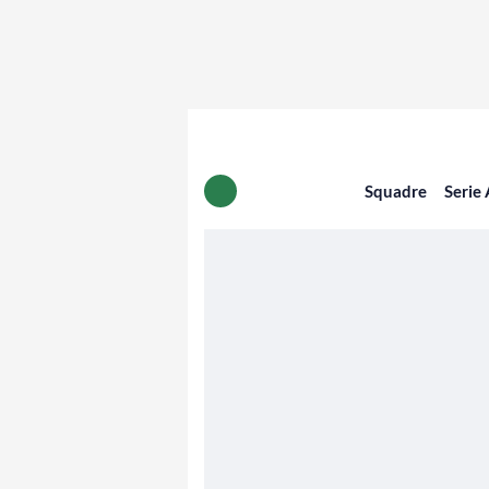
Squadre
Serie