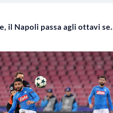
 il Napoli passa agli ottavi s