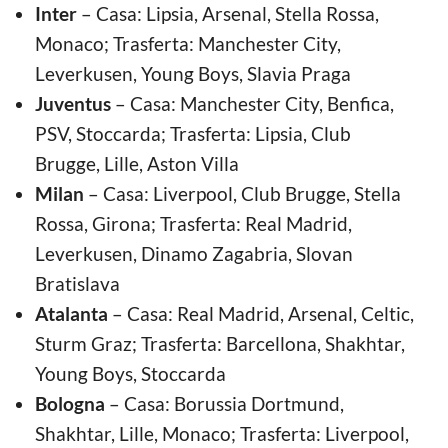
Inter
– Casa: Lipsia, Arsenal, Stella Rossa,
Monaco; Trasferta: Manchester City,
Leverkusen, Young Boys, Slavia Praga
Juventus
– Casa: Manchester City, Benfica,
PSV, Stoccarda; Trasferta: Lipsia, Club
Brugge, Lille, Aston Villa
Milan
– Casa: Liverpool, Club Brugge, Stella
Rossa, Girona; Trasferta: Real Madrid,
Leverkusen, Dinamo Zagabria, Slovan
Bratislava
Atalanta
– Casa: Real Madrid, Arsenal, Celtic,
Sturm Graz; Trasferta: Barcellona, Shakhtar,
Young Boys, Stoccarda
Bologna
– Casa: Borussia Dortmund,
Shakhtar, Lille, Monaco; Trasferta: Liverpool,