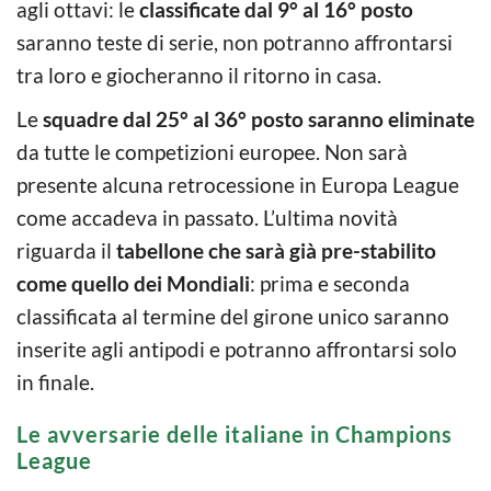
agli ottavi: le
classificate dal 9° al 16° posto
saranno teste di serie, non potranno affrontarsi
tra loro e giocheranno il ritorno in casa.
Le
squadre dal 25° al 36° posto saranno eliminate
da tutte le competizioni europee. Non sarà
presente alcuna retrocessione in Europa League
come accadeva in passato. L’ultima novità
riguarda il
tabellone che sarà già pre-stabilito
come quello dei Mondiali
: prima e seconda
classificata al termine del girone unico saranno
inserite agli antipodi e potranno affrontarsi solo
in finale.
Le avversarie delle italiane in Champions
League