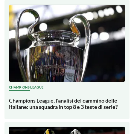
CHAMPIONS LEAGUE
Champions League, l'analisi del cammino delle
italiane: una squadra in top 8 e 3 teste di serie?