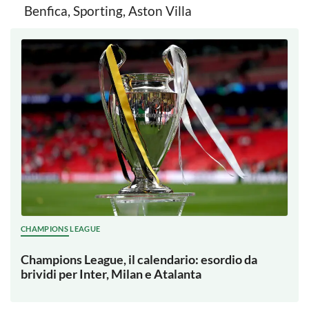
Benfica, Sporting, Aston Villa
CHAMPIONS LEAGUE
Champions League, il calendario: esordio da
brividi per Inter, Milan e Atalanta