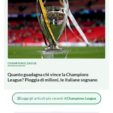
CHAMPIONS LEAGUE
Quanto guadagna chi vince la Champions
League? Pioggia di milioni, le italiane sognano
Leggi gli articoli più recenti di
Champions League