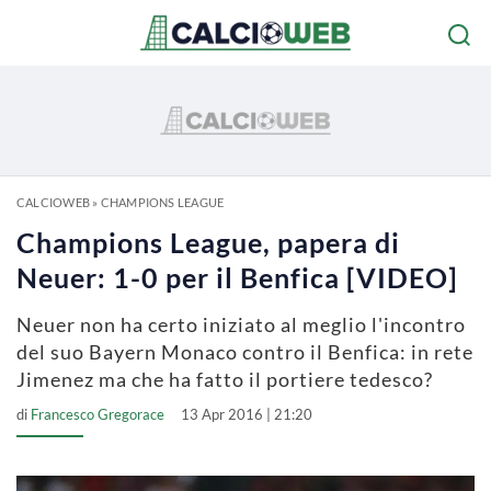
CALCIOWEB
»
CHAMPIONS LEAGUE
Champions League, papera di
Neuer: 1-0 per il Benfica [VIDEO]
Neuer non ha certo iniziato al meglio l'incontro
del suo Bayern Monaco contro il Benfica: in rete
Jimenez ma che ha fatto il portiere tedesco?
di
Francesco Gregorace
13 Apr 2016 | 21:20