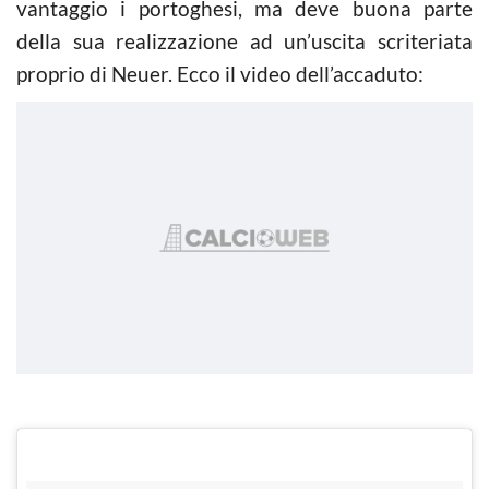
vantaggio i portoghesi, ma deve buona parte
della sua realizzazione ad un’uscita scriteriata
proprio di Neuer. Ecco il video dell’accaduto: