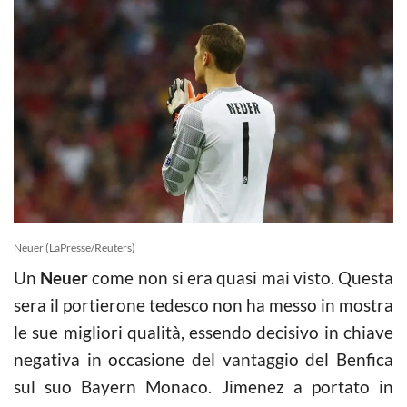
Neuer (LaPresse/Reuters)
Un
Neuer
come non si era quasi mai visto. Questa
sera il portierone tedesco non ha messo in mostra
le sue migliori qualità, essendo decisivo in chiave
negativa in occasione del vantaggio del Benfica
sul suo Bayern Monaco. Jimenez a portato in