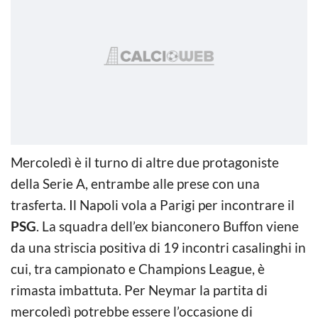
Mercoledì è il turno di altre due protagoniste
della Serie A, entrambe alle prese con una
trasferta. Il Napoli vola a Parigi per incontrare il
PSG
. La squadra dell’ex bianconero Buffon viene
da una striscia positiva di 19 incontri casalinghi in
cui, tra campionato e Champions League, è
rimasta imbattuta. Per Neymar la partita di
mercoledì potrebbe essere l’occasione di