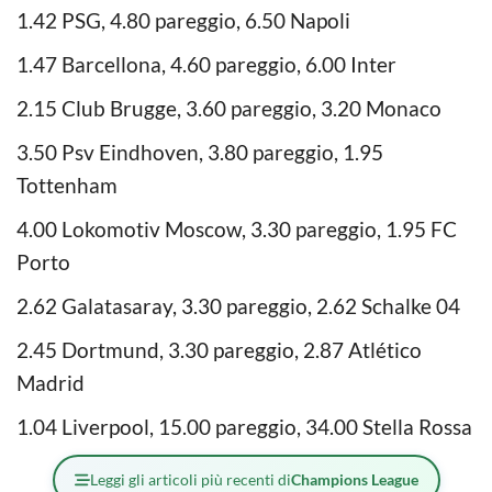
1.42 PSG, 4.80 pareggio, 6.50 Napoli
1.47 Barcellona, 4.60 pareggio, 6.00 Inter
2.15 Club Brugge, 3.60 pareggio, 3.20 Monaco
3.50 Psv Eindhoven, 3.80 pareggio, 1.95
Tottenham
4.00 Lokomotiv Moscow, 3.30 pareggio, 1.95 FC
Porto
2.62 Galatasaray, 3.30 pareggio, 2.62 Schalke 04
2.45 Dortmund, 3.30 pareggio, 2.87 Atlético
Madrid
1.04 Liverpool, 15.00 pareggio, 34.00 Stella Rossa
Leggi gli articoli più recenti di
Champions League