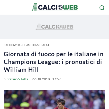
CALCIOWEB
»
CHAMPIONS LEAGUE
Giornata di fuoco per le italiane in
Champions League: i pronostici di
William Hill
di
Stefano Vitetta
22 Ott 2018 | 17:57