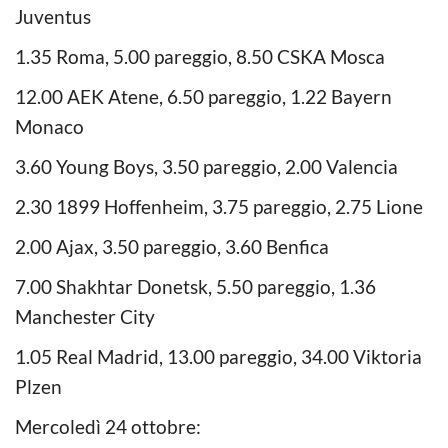
Juventus
1.35 Roma, 5.00 pareggio, 8.50 CSKA Mosca
12.00 AEK Atene, 6.50 pareggio, 1.22 Bayern
Monaco
3.60 Young Boys, 3.50 pareggio, 2.00 Valencia
2.30 1899 Hoffenheim, 3.75 pareggio, 2.75 Lione
2.00 Ajax, 3.50 pareggio, 3.60 Benfica
7.00 Shakhtar Donetsk, 5.50 pareggio, 1.36
Manchester City
1.05 Real Madrid, 13.00 pareggio, 34.00 Viktoria
Plzen
Mercoledì 24 ottobre: