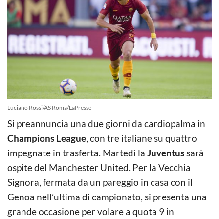
Luciano Rossi/AS Roma/LaPresse
Si preannuncia una due giorni da cardiopalma in
Champions League
, con tre italiane su quattro
impegnate in trasferta. Martedì la
Juventus
sarà
ospite del Manchester United. Per la Vecchia
Signora, fermata da un pareggio in casa con il
Genoa nell’ultima di campionato, si presenta una
grande occasione per volare a quota 9 in