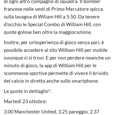
di ogni altro compagno di squadra. Il bomber
francese nelle vesti di Primo Marcatore spicca
sulla lavagna di Wiliam Hill a 5.50. Da tenere
d’occhio le Special Combo di William Hill, con
quote golose ben oltre la maggiorazione.
Inoltre, per un’esperienza di gioco senza pari, è
possibile accedere al sito William Hill per mobile
ovunque ci si trovi. E per non perdere neanche un
minuto di gioco, la app di William Hill per le
scommesse sportive permette di vivere il brivido
del calcio in diretta anche sullo smartphone.
Le quote in dettaglio*:
Martedì 23 ottobre:
3.00 Manchester United, 3.25 pareggio, 2.37