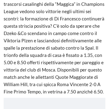
trascorsi casalinghi della “Maggica” in Champions
League vedono solo vittorie negli ultimi sei
scontri: la formazione di Di Francesco continuerà
questa striscia positiva? C’è solo da sperare che
Dzeko &Co scendano in campo come contro il
Viktoria Plzen e lasciandosi definitivamente alle
spalle la prestazione di sabato contro la Spal. Il
trionfo della squadra di casa è fissato a 1.35, con
5.00 e 8.50 offerti rispettivamente per pareggio e
vittoria del club di Mosca. Disponibili per questo
match anche le allettanti Quote Maggiorate di
William Hill, tra cui spicca Roma Vincente 2-0 A
Fine Primo Tempo, in vetrina a 7.50 anziché 6.50.