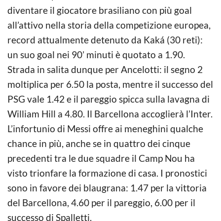
diventare il giocatore brasiliano con più goal
all’attivo nella storia della competizione europea,
record attualmente detenuto da Kaká (30 reti):
un suo goal nei 90’ minuti è quotato a 1.90.
Strada in salita dunque per Ancelotti: il segno 2
moltiplica per 6.50 la posta, mentre il successo del
PSG vale 1.42 e il pareggio spicca sulla lavagna di
William Hill a 4.80. Il Barcellona accoglierà l’Inter.
L’infortunio di Messi offre ai meneghini qualche
chance in più, anche se in quattro dei cinque
precedenti tra le due squadre il Camp Nou ha
visto trionfare la formazione di casa. I pronostici
sono in favore dei blaugrana: 1.47 per la vittoria
del Barcellona, 4.60 per il pareggio, 6.00 per il
successo di Spalletti.