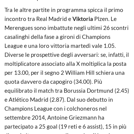
Tra le altre partite in programma spicca il primo
incontro tra Real Madrid e
Viktoria
Plzen. Le
Merengues sono imbattute negli ultimi 26 scontri
casalinghi della fase a gironi di Champions
League e una loro vittoria martedì vale 1.05.
Diverse le prospettive degli avversari: se, infatti, il
moltiplicatore associato alla X moltiplica la posta
per 13.00, per il segno 2 William Hill schiera una
quota davvero da capogiro (34.00). Più
equilibrato il match tra Borussia Dortmund (2.45)
e Atlético Madrid (2.87). Dal suo debutto in
Champions League con i colchoneros nel
settembre 2014, Antoine Griezmann ha
partecipato a 25 goal (19 reti e 6 assist), 15 in più