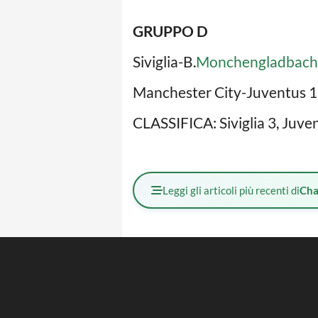
GRUPPO D
Siviglia-B.
Monchengladbach
Manchester City-Juventus 1
CLASSIFICA: Siviglia 3, Juven
Leggi gli articoli più recenti di
Cha