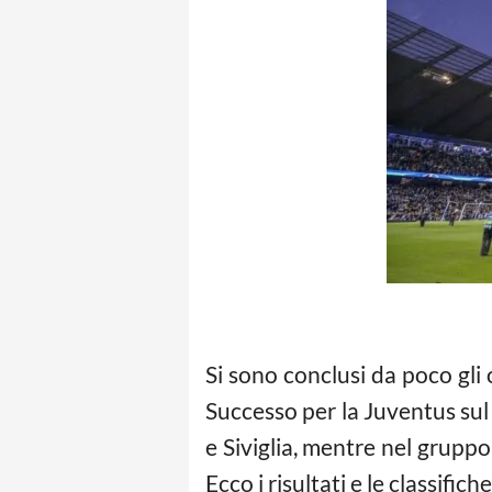
Si sono conclusi da poco gli 
Successo per la Juventus sul
e Siviglia, mentre nel gruppo
Ecco i risultati e le classific