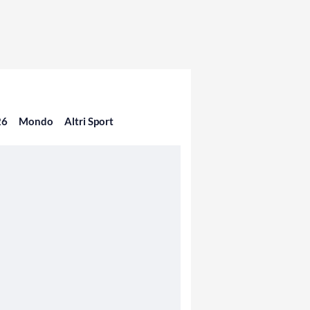
26
Mondo
Altri Sport