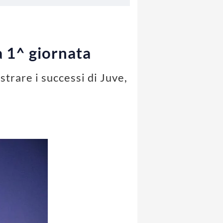
a 1^ giornata
trare i successi di Juve,