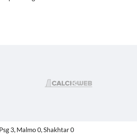
Psg 3, Malmo 0, Shakhtar 0