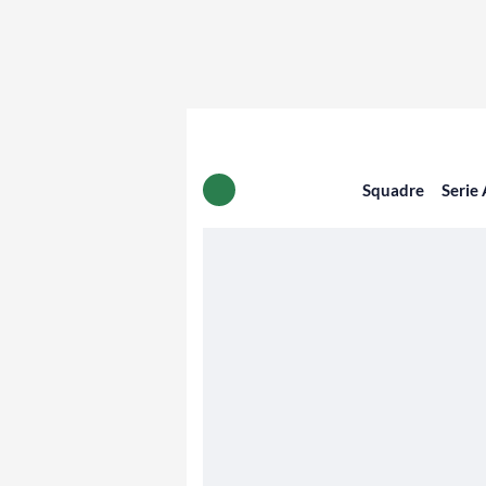
Squadre
Serie