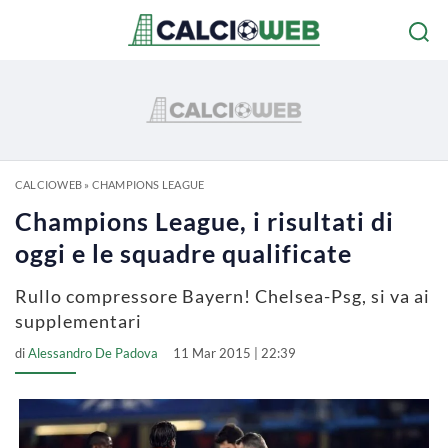
CALCIOWEB
»
CHAMPIONS LEAGUE
Champions League, i risultati di
oggi e le squadre qualificate
Rullo compressore Bayern! Chelsea-Psg, si va ai
supplementari
di
Alessandro De Padova
11 Mar 2015 | 22:39