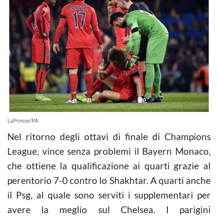
LaPresse/PA
Nel ritorno degli ottavi di finale di Champions
League, vince senza problemi il Bayern Monaco,
che ottiene la qualificazione ai quarti grazie al
perentorio 7-0 contro lo Shakhtar. A quarti anche
il Psg, al quale sono serviti i supplementari per
avere la meglio sul Chelsea. I parigini