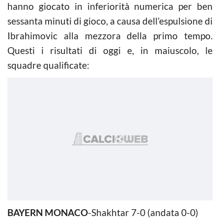
hanno giocato in inferiorità numerica per ben
sessanta minuti di gioco, a causa dell’espulsione di
Ibrahimovic alla mezzora della primo tempo.
Questi i risultati di oggi e, in maiuscolo, le
squadre qualificate:
BAYERN MONACO
-Shakhtar 7-0 (andata 0-0)