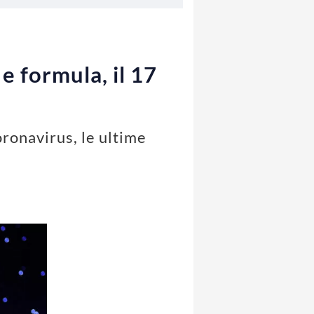
e formula, il 17
ronavirus, le ultime