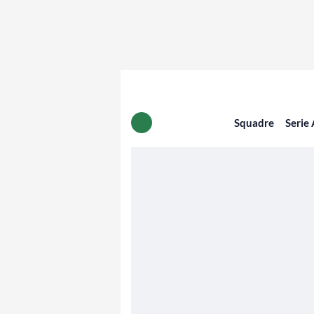
Squadre
Serie