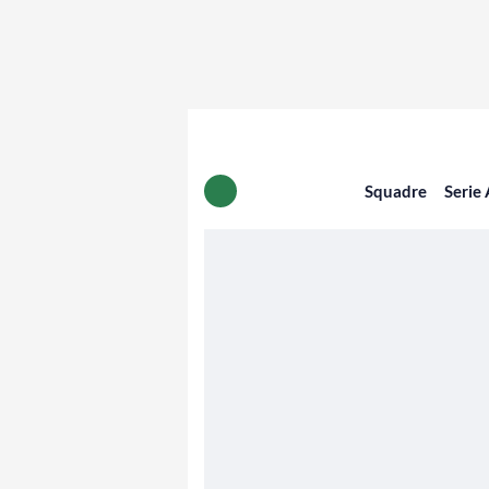
Squadre
Serie