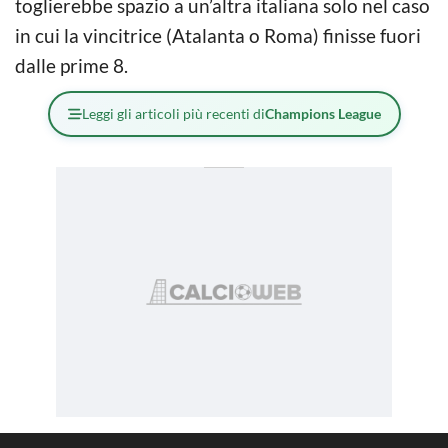
toglierebbe spazio a un’altra italiana solo nel caso
in cui la vincitrice (Atalanta o Roma) finisse fuori
dalle prime 8.
Leggi gli articoli più recenti di
Champions League