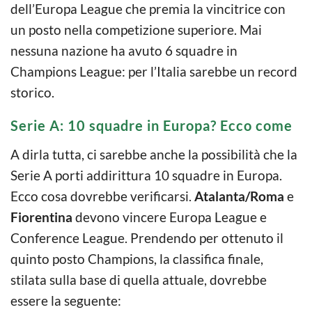
dell’Europa League che premia la vincitrice con
un posto nella competizione superiore. Mai
nessuna nazione ha avuto 6 squadre in
Champions League: per l’Italia sarebbe un record
storico.
Serie A: 10 squadre in Europa? Ecco come
A dirla tutta, ci sarebbe anche la possibilità che la
Serie A porti addirittura 10 squadre in Europa.
Ecco cosa dovrebbe verificarsi.
Atalanta/Roma
e
Fiorentina
devono vincere Europa League e
Conference League. Prendendo per ottenuto il
quinto posto Champions, la classifica finale,
stilata sulla base di quella attuale, dovrebbe
essere la seguente: