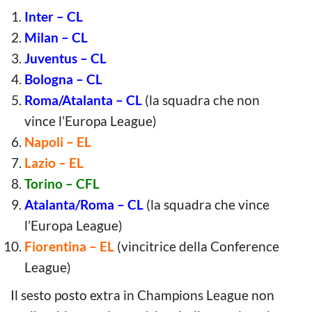
Inter – CL
Milan – CL
Juventus – CL
Bologna – CL
Roma/Atalanta – CL
(la squadra che non
vince l’Europa League)
Napoli – EL
Lazio – EL
Torino – CFL
Atalanta/Roma – CL
(la squadra che vince
l’Europa League)
Fiorentina – EL
(vincitrice della Conference
League)
Il sesto posto extra in Champions League non