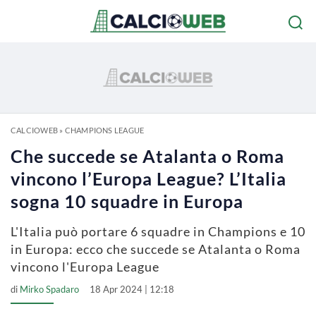
CALCIOWEB
»
CHAMPIONS LEAGUE
Che succede se Atalanta o Roma
vincono l’Europa League? L’Italia
sogna 10 squadre in Europa
L'Italia può portare 6 squadre in Champions e 10
in Europa: ecco che succede se Atalanta o Roma
vincono l'Europa League
di
Mirko Spadaro
18 Apr 2024 | 12:18