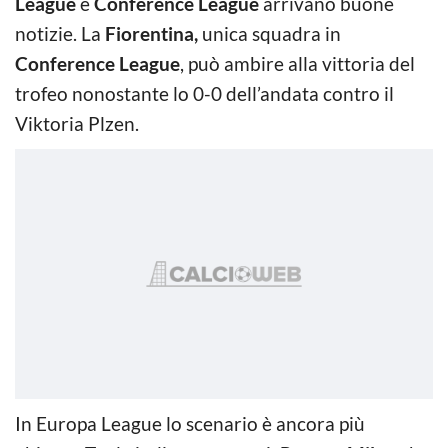
League
e
Conference League
arrivano buone
notizie. La
Fiorentina,
unica squadra in
Conference League
, può ambire alla vittoria del
trofeo nonostante lo 0-0 dell’andata contro il
Viktoria Plzen.
In Europa League lo scenario è ancora più