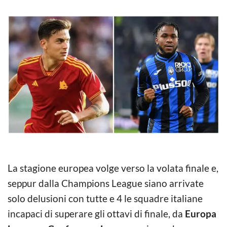
La stagione europea volge verso la volata finale e,
seppur dalla Champions League siano arrivate
solo delusioni con tutte e 4 le squadre italiane
incapaci di superare gli ottavi di finale, da
Europa