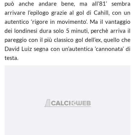
può anche andare bene, ma all’81’ sembra
arrivare l’epilogo grazie al gol di Cahill, con un
autentico ‘rigore in movimento’. Ma il vantaggio
dei londinesi dura solo 5 minuti, perchè arriva il
pareggio con il più classico gol dell’ex, quello che
David Luiz segna con un’autentica ‘cannonata’ di
testa.