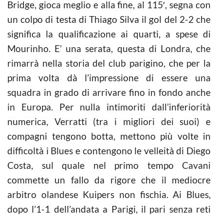
Bridge, gioca meglio e alla fine, al 115′, segna con
un colpo di testa di Thiago Silva il gol del 2-2 che
significa la qualificazione ai quarti, a spese di
Mourinho. E’ una serata, questa di Londra, che
rimarrà nella storia del club parigino, che per la
prima volta dà l’impressione di essere una
squadra in grado di arrivare fino in fondo anche
in Europa. Per nulla intimoriti dall’inferiorità
numerica, Verratti (tra i migliori dei suoi) e
compagni tengono botta, mettono più volte in
difficoltà i Blues e contengono le velleità di Diego
Costa, sul quale nel primo tempo Cavani
commette un fallo da rigore che il mediocre
arbitro olandese Kuipers non fischia. Ai Blues,
dopo l’1-1 dell’andata a Parigi, il pari senza reti