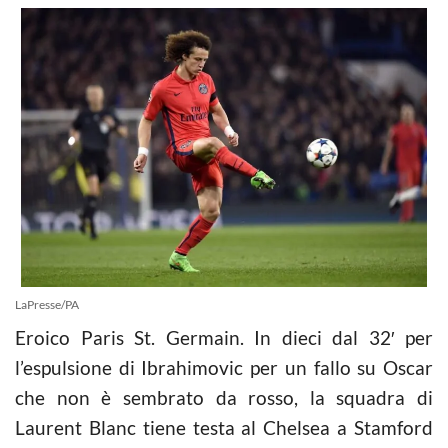
LaPresse/PA
Eroico Paris St. Germain. In dieci dal 32′ per
l’espulsione di Ibrahimovic per un fallo su Oscar
che non è sembrato da rosso, la squadra di
Laurent Blanc tiene testa al Chelsea a Stamford