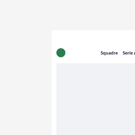
Squadre
Serie