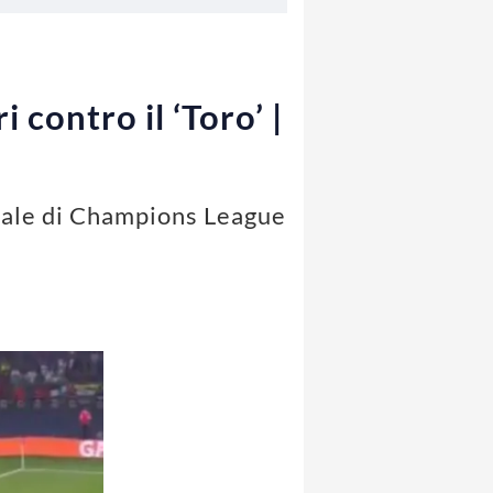
 contro il ‘Toro’ |
finale di Champions League