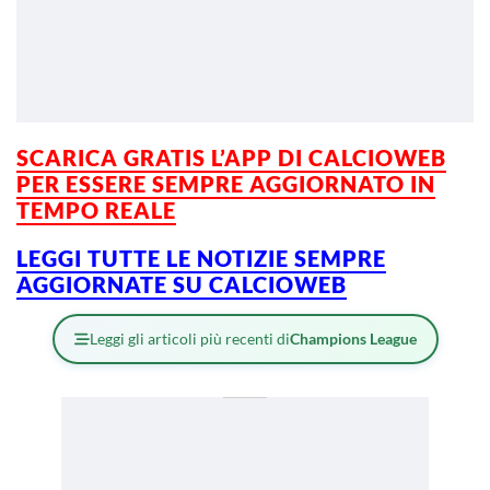
SCARICA GRATIS L’APP DI CALCIOWEB
PER ESSERE SEMPRE AGGIORNATO IN
TEMPO REALE
LEGGI TUTTE LE NOTIZIE SEMPRE
AGGIORNATE SU CALCIOWEB
Leggi gli articoli più recenti di
Champions League