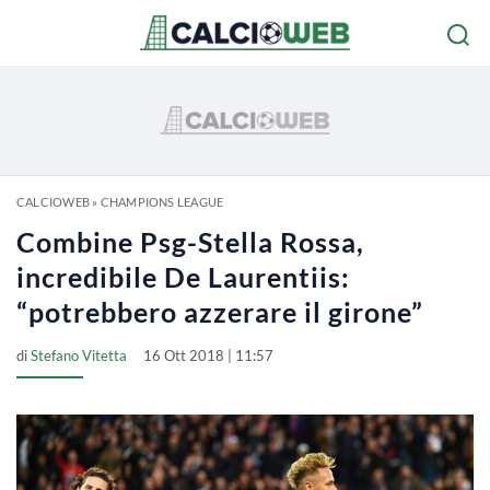
CALCIOWEB
»
CHAMPIONS LEAGUE
Combine Psg-Stella Rossa,
incredibile De Laurentiis:
“potrebbero azzerare il girone”
di
Stefano Vitetta
16 Ott 2018 | 11:57