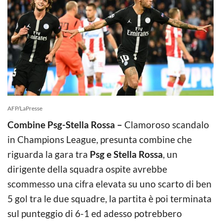
AFP/LaPresse
Combine Psg-Stella Rossa –
Clamoroso scandalo
in Champions League, presunta combine che
riguarda la gara tra
Psg e Stella Rossa
, un
dirigente della squadra ospite avrebbe
scommesso una cifra elevata su uno scarto di ben
5 gol tra le due squadre, la partita è poi terminata
sul punteggio di 6-1 ed adesso potrebbero