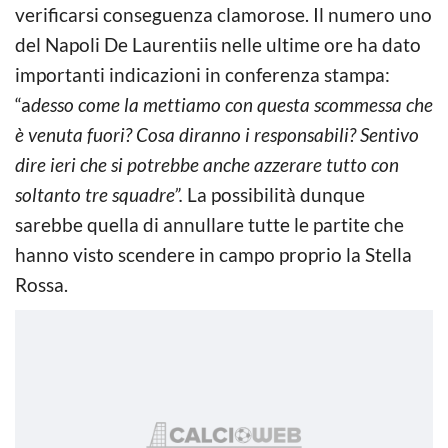
verificarsi conseguenza clamorose. Il numero uno
del Napoli De Laurentiis nelle ultime ore ha dato
importanti indicazioni in conferenza stampa:
“a
desso come la mettiamo con questa scommessa che
è venuta fuori?
Cosa diranno i responsabili? Sentivo
dire ieri che si potrebbe anche azzerare tutto con
soltanto tre squadre”.
La possibilità dunque
sarebbe quella di annullare tutte le partite che
hanno visto scendere in campo proprio la Stella
Rossa.