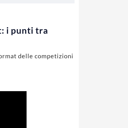
 i punti tra
 format delle competizioni