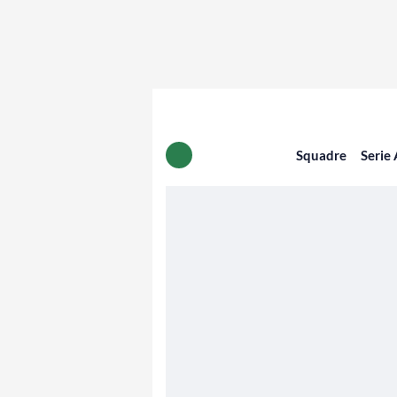
Squadre
Serie