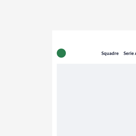
Squadre
Serie