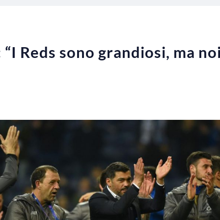
 “I Reds sono grandiosi, ma no