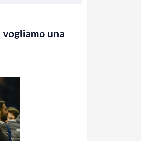
i vogliamo una