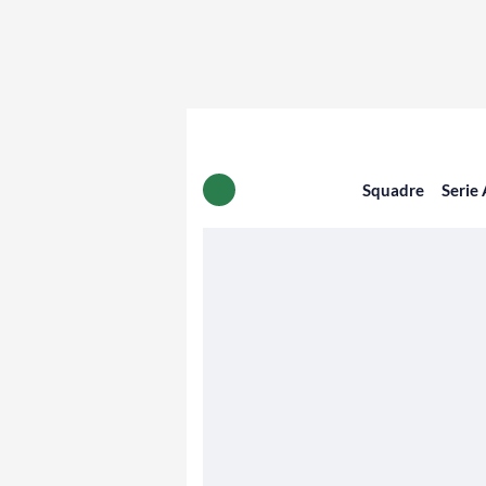
Squadre
Serie