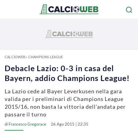
CALCIOWEB
»
CHAMPIONS LEAGUE
Debacle Lazio: 0-3 in casa del
Bayern, addio Champions League!
La Lazio cede al Bayer Leverkusen nella gara
valida per i preliminari di Champions League
2015/16, non basta la vittoria dell'andata per
passare il turno
di
Francesco Gregorace
26 Ago 2015 | 22:35