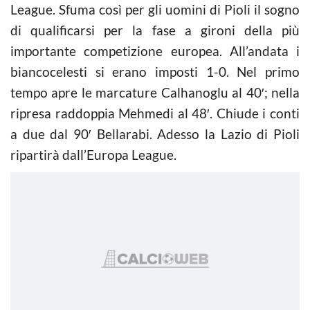
League. Sfuma così per gli uomini di Pioli il sogno
di qualificarsi per la fase a gironi della più
importante competizione europea. All’andata i
biancocelesti si erano imposti 1-0. Nel primo
tempo apre le marcature Calhanoglu al 40′; nella
ripresa raddoppia Mehmedi al 48′. Chiude i conti
a due dal 90′ Bellarabi. Adesso la Lazio di Pioli
ripartirà dall’Europa League.