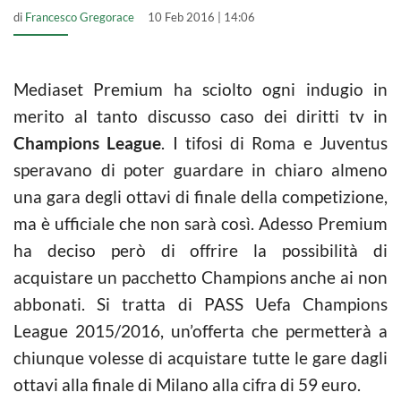
di
Francesco Gregorace
10 Feb 2016 | 14:06
Mediaset Premium ha sciolto ogni indugio in
merito al tanto discusso caso dei diritti tv in
Champions League
. I tifosi di Roma e Juventus
speravano di poter guardare in chiaro almeno
una gara degli ottavi di finale della competizione,
ma è ufficiale che non sarà così. Adesso Premium
ha deciso però di offrire la possibilità di
acquistare un pacchetto Champions anche ai non
abbonati. Si tratta di PASS Uefa Champions
League 2015/2016, un’offerta che permetterà a
chiunque volesse di acquistare tutte le gare dagli
ottavi alla finale di Milano alla cifra di 59 euro.