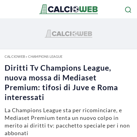
CALCIOWEB
»
CHAMPIONS LEAGUE
Diritti Tv Champions League,
nuova mossa di Mediaset
Premium: tifosi di Juve e Roma
interessati
La Champions League sta per ricominciare, e
Mediaset Premium tenta un nuovo colpo in
merito ai diritti tv: pacchetto speciale per i non
abbonati