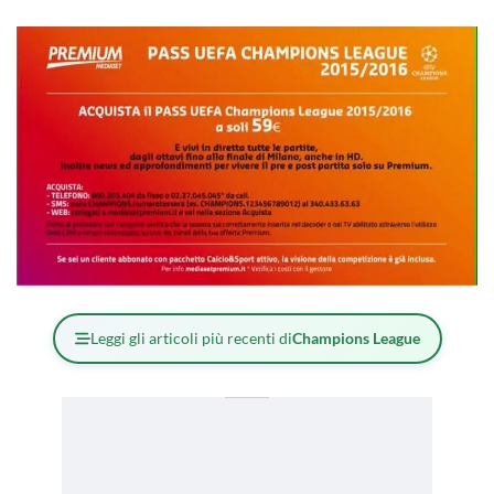
Leggi gli articoli più recenti di
Champions League