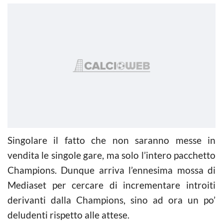
Singolare il fatto che non saranno messe in
vendita le singole gare, ma solo l’intero pacchetto
Champions. Dunque arriva l’ennesima mossa di
Mediaset per cercare di incrementare introiti
derivanti dalla Champions, sino ad ora un po’
deludenti rispetto alle attese.