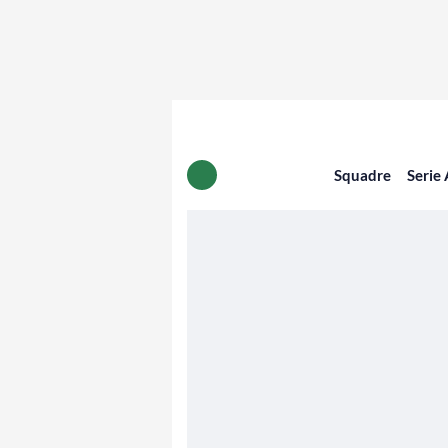
Squadre
Serie