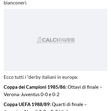
bianconeri.
Ecco tutti i “derby italiani in europa:
Coppa dei Campioni 1985/86:
Ottavi di finale –
Verona-Juventus 0-0 e 0-2
Coppa UEFA 1988/89:
Quarti di finale –