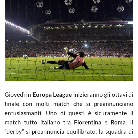
Giovedì in
Europa League
inizieranno gli ottavi di
finale con molti match che si preannunciano
entusiasmanti. Uno di questi è sicuramente il
match tutto italiano tra
Fiorentina
e
Roma
. Il
“derby” si preannuncia equilibrato: la squadra di