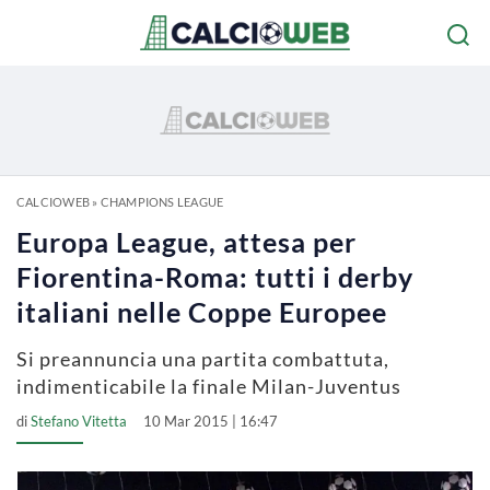
CALCIOWEB
»
CHAMPIONS LEAGUE
Europa League, attesa per
Fiorentina-Roma: tutti i derby
italiani nelle Coppe Europee
Si preannuncia una partita combattuta,
indimenticabile la finale Milan-Juventus
di
Stefano Vitetta
10 Mar 2015 | 16:47