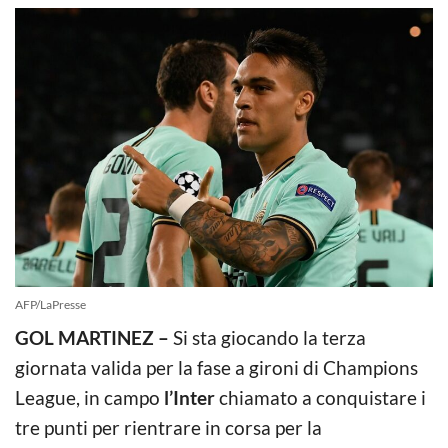
AFP/LaPresse
GOL MARTINEZ –
Si sta giocando la terza
giornata valida per la fase a gironi di Champions
League, in campo
l’Inter
chiamato a conquistare i
tre punti per rientrare in corsa per la