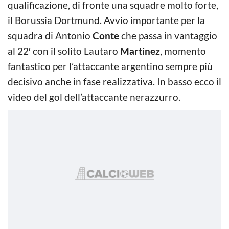
qualificazione, di fronte una squadre molto forte,
il Borussia Dortmund. Avvio importante per la
squadra di Antonio
Conte
che passa in vantaggio
al 22′ con il solito Lautaro
Martinez
, momento
fantastico per l’attaccante argentino sempre più
decisivo anche in fase realizzativa. In basso ecco il
video del gol dell’attaccante nerazzurro.