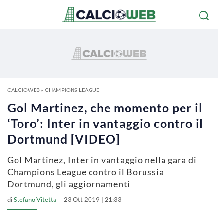
CALCIOWEB
»
CHAMPIONS LEAGUE
Gol Martinez, che momento per il
‘Toro’: Inter in vantaggio contro il
Dortmund [VIDEO]
Gol Martinez, Inter in vantaggio nella gara di
Champions League contro il Borussia
Dortmund, gli aggiornamenti
di
Stefano Vitetta
23 Ott 2019 | 21:33