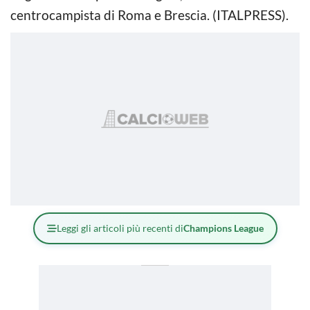
centrocampista di Roma e Brescia. (ITALPRESS).
Leggi gli articoli più recenti di
Champions League