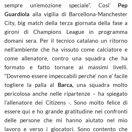
sempre un’emozione speciale”. Cosi’
Pep
Guardiola
alla vigilia di Barcellona-Manchester
City, big match della terza giornata della fase a
gironi di Champions League in programma
domani sera. Per il tecnico catalano un ritorno
nell’ambiente che ha vissuto come calciatore e
come allenatore, contro una squadra che ha
formato e fatto tornare ai massimi livelli.
“Dovremo essere impeccabili perche’ non e’ facile
togliere la palla al
Barca,
una squadra molto
pericolosa anche nelle ripartenze – ha spiegato
l’allenatore dei Citizens -. Sono molto felice di
essere qui e ho grande gratitudine nei confronti
delle persone che mi hanno aiutato nel mio
lavoro e verso i giocatori. Sono contento che