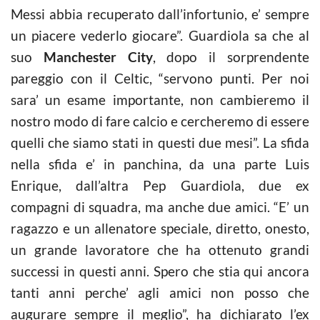
Messi abbia recuperato dall’infortunio, e’ sempre
un piacere vederlo giocare”. Guardiola sa che al
suo
Manchester City
, dopo il sorprendente
pareggio con il Celtic, “servono punti. Per noi
sara’ un esame importante, non cambieremo il
nostro modo di fare calcio e cercheremo di essere
quelli che siamo stati in questi due mesi”. La sfida
nella sfida e’ in panchina, da una parte Luis
Enrique, dall’altra Pep Guardiola, due ex
compagni di squadra, ma anche due amici. “E’ un
ragazzo e un allenatore speciale, diretto, onesto,
un grande lavoratore che ha ottenuto grandi
successi in questi anni. Spero che stia qui ancora
tanti anni perche’ agli amici non posso che
augurare sempre il meglio”, ha dichiarato l’ex