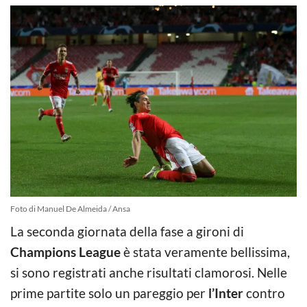
Foto di Manuel De Almeida / Ansa
La seconda giornata della fase a gironi di
Champions League
è stata veramente bellissima,
si sono registrati anche risultati clamorosi. Nelle
prime partite solo un pareggio per
l’Inter
contro