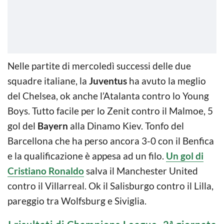
Nelle partite di mercoledì successi delle due
squadre italiane, la
Juventus
ha avuto la meglio
del Chelsea, ok anche l’Atalanta contro lo Young
Boys. Tutto facile per lo Zenit contro il Malmoe, 5
gol del
Bayern
alla Dinamo Kiev. Tonfo del
Barcellona che ha perso ancora 3-0 con il Benfica
e la qualificazione è appesa ad un filo.
Un gol di
Cristiano Ronaldo
salva il Manchester United
contro il Villarreal. Ok il Salisburgo contro il Lilla,
pareggio tra Wolfsburg e Siviglia.