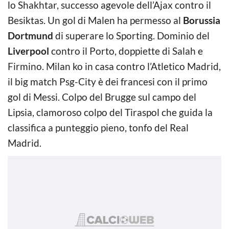
lo Shakhtar, successo agevole dell’Ajax contro il
Besiktas. Un gol di Malen ha permesso al
Borussia
Dortmund
di superare lo Sporting. Dominio del
Liverpool
contro il Porto, doppiette di Salah e
Firmino. Milan ko in casa contro l’Atletico Madrid,
il big match Psg-City è dei francesi con il primo
gol di Messi. Colpo del Brugge sul campo del
Lipsia, clamoroso colpo del Tiraspol che guida la
classifica a punteggio pieno, tonfo del Real
Madrid.