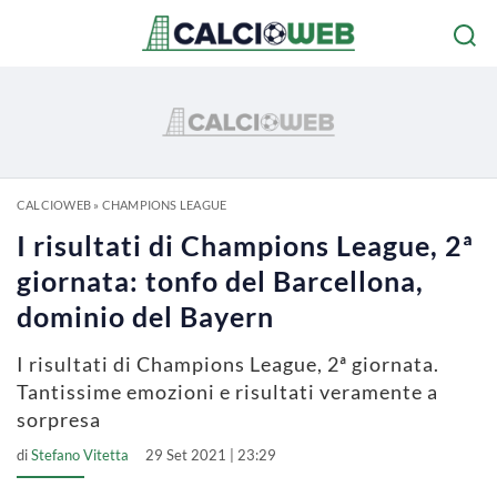
CALCIOWEB
»
CHAMPIONS LEAGUE
I risultati di Champions League, 2ª
giornata: tonfo del Barcellona,
dominio del Bayern
I risultati di Champions League, 2ª giornata.
Tantissime emozioni e risultati veramente a
sorpresa
di
Stefano Vitetta
29 Set 2021 | 23:29