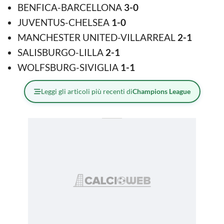
BENFICA-BARCELLONA
3-0
JUVENTUS-CHELSEA
1-0
MANCHESTER UNITED-VILLARREAL
2-1
SALISBURGO-LILLA
2-1
WOLFSBURG-SIVIGLIA
1-1
Leggi gli articoli più recenti di
Champions League