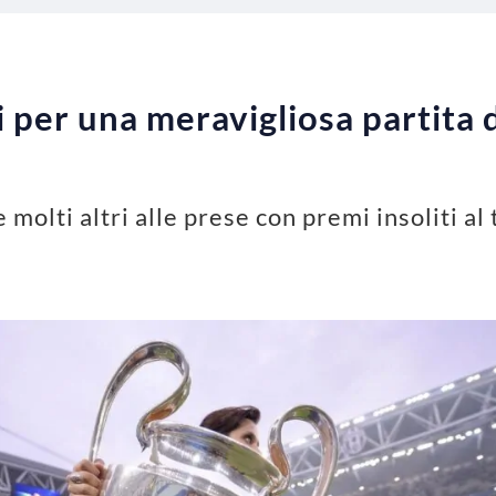
 per una meravigliosa partita
 molti altri alle prese con premi insoliti a