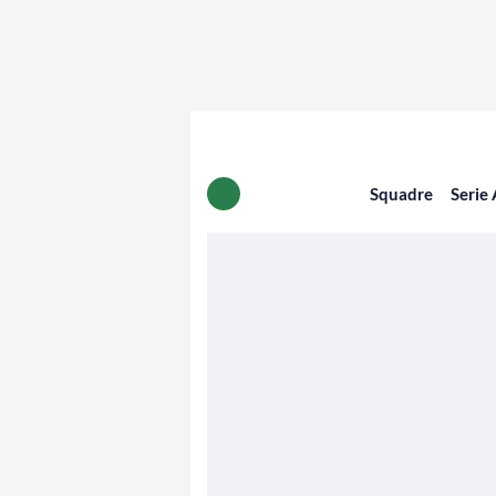
Squadre
Serie