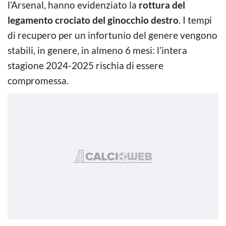
l’Arsenal, hanno evidenziato la
rottura del
legamento crociato del ginocchio destro
. I tempi
di recupero per un infortunio del genere vengono
stabili, in genere, in almeno 6 mesi: l’intera
stagione 2024-2025 rischia di essere
compromessa.