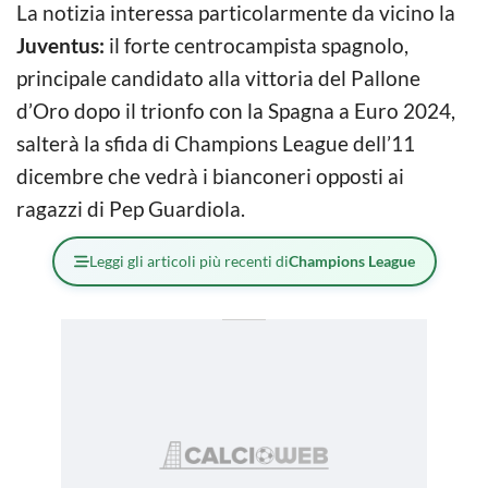
La notizia interessa particolarmente da vicino la
Juventus:
il forte centrocampista spagnolo,
principale candidato alla vittoria del Pallone
d’Oro dopo il trionfo con la Spagna a Euro 2024,
salterà la sfida di Champions League dell’11
dicembre che vedrà i bianconeri opposti ai
ragazzi di Pep Guardiola.
Leggi gli articoli più recenti di
Champions League