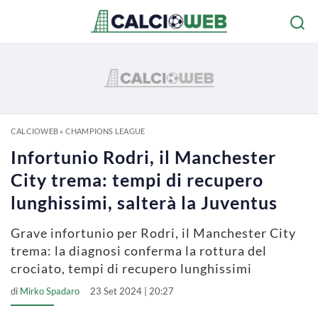
CALCIOWEB
»
CHAMPIONS LEAGUE
Infortunio Rodri, il Manchester
City trema: tempi di recupero
lunghissimi, salterà la Juventus
Grave infortunio per Rodri, il Manchester City
trema: la diagnosi conferma la rottura del
crociato, tempi di recupero lunghissimi
di
Mirko Spadaro
23 Set 2024 | 20:27