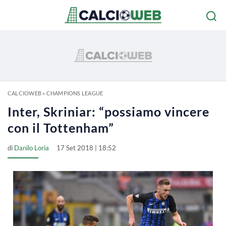
CALCIOWEB
»
CHAMPIONS LEAGUE
Inter, Skriniar: “possiamo vincere
con il Tottenham”
di
Danilo Loria
17 Set 2018 | 18:52