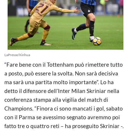
LaPresse/Xinhua
“Fare bene con il Tottenham può rimettere tutto
a posto, può essere la svolta. Non sarà decisiva
ma sarà una partita molto importante”. Lo ha
detto il difensore dell’Inter Milan Skriniar nella
conferenza stampa alla vigilia del match di
Champions. “Finora ci sono mancati i gol, sabato
con il Parma se avessimo segnato avremmo poi
fatto tre o quattro reti – ha proseguito Skriniar -.