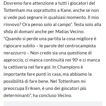
Dovremo fare attenzione a tutti i giocatori del
Tottenham ma soprattutto a Kane, anche se non
si vede può segnare in qualsiasi momento. Il mio
rinnovo? Ora penso solo al campo”. Testa solo alla
sfida di domani anche per Matias Vecino.
“Quando si perde una partita la cosa migliore è
rigiocare subito – le parole del centrocampista
nerazzurro -. Non credo sia una questione di
approccio, ci manca continuità nei 90′ e ci manca
la cattiveria nel fare gol. In Champions è
importante fare punti in casa, ma abbiamo la
possibilità di fare bene. Nel Tottenham mi
preoccupa Eriksen, è uno dei giocatori più
determinanti”, ha concluso Vecino.