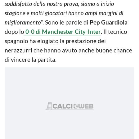
soddisfatto della nostra prova, siamo a inizio
stagione e molti giocatori hanno ampi margini di
miglioramento
“. Sono le parole di
Pep Guardiola
dopo lo
0-0 di Manchester City-Inter
. Il tecnico
spagnolo ha elogiato la prestazione dei
nerazzurri che hanno avuto anche buone chance
di vincere la partita.