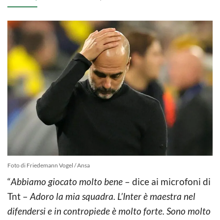
Foto di Friedemann Vogel / Ansa
“
Abbiamo giocato molto bene
– dice ai microfoni di
Tnt –
Adoro la mia squadra. L’Inter è maestra nel
difendersi e in contropiede è molto forte. Sono molto