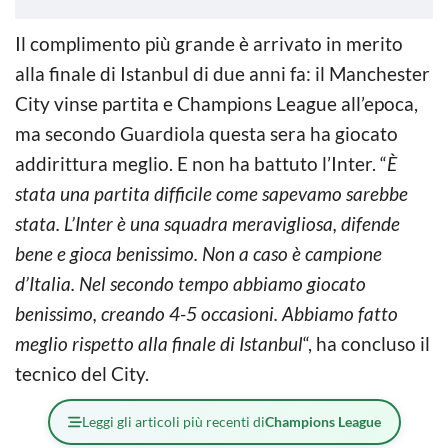
Il complimento più grande è arrivato in merito
alla finale di Istanbul di due anni fa: il Manchester
City vinse partita e Champions League all’epoca,
ma secondo Guardiola questa sera ha giocato
addirittura meglio. E non ha battuto l’Inter. “
È
stata una partita difficile come sapevamo sarebbe
stata. L’Inter è una squadra meravigliosa, difende
bene e gioca benissimo. Non a caso è campione
d’Italia. Nel secondo tempo abbiamo giocato
benissimo, creando 4-5 occasioni. Abbiamo fatto
meglio rispetto alla finale di Istanbul
“, ha concluso il
tecnico del City.
Leggi gli articoli più recenti di
Champions League