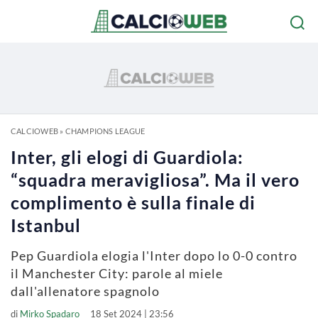
CALCIOWEB
»
CHAMPIONS LEAGUE
Inter, gli elogi di Guardiola:
“squadra meravigliosa”. Ma il vero
complimento è sulla finale di
Istanbul
Pep Guardiola elogia l'Inter dopo lo 0-0 contro
il Manchester City: parole al miele
dall'allenatore spagnolo
di
Mirko Spadaro
18 Set 2024 | 23:56