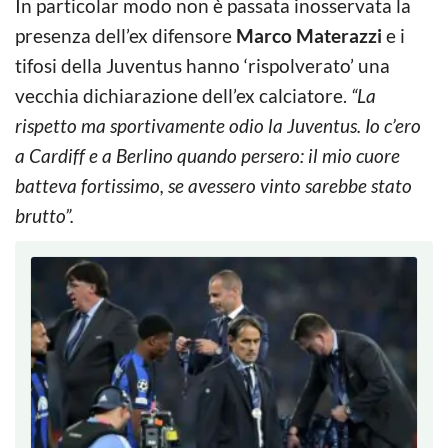
In particolar modo non è passata inosservata la
presenza dell’ex difensore
Marco Materazzi
e i
tifosi della Juventus hanno ‘rispolverato’ una
vecchia dichiarazione dell’ex calciatore.
“La
rispetto ma sportivamente odio la Juventus. Io c’ero
a Cardiff e a Berlino quando persero: il mio cuore
batteva fortissimo, se avessero vinto sarebbe stato
brutto”.