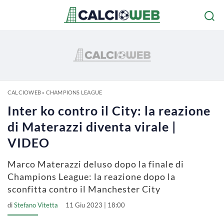
CALCIOWEB
»
CHAMPIONS LEAGUE
Inter ko contro il City: la reazione
di Materazzi diventa virale |
VIDEO
Marco Materazzi deluso dopo la finale di
Champions League: la reazione dopo la
sconfitta contro il Manchester City
di
Stefano Vitetta
11 Giu 2023 | 18:00