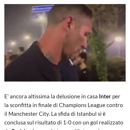
E’ ancora altissima la delusione in casa
Inter
per
la sconfitta in finale di Champions League contro
il Manchester City. La sfida di Istanbul si è
conclusa sul risultato di 1-0 con un gol realizzato