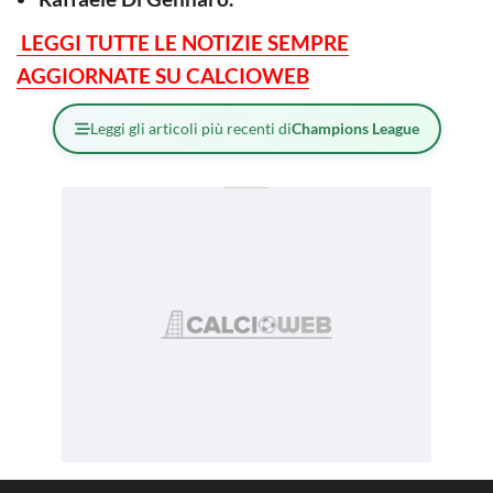
LEGGI TUTTE LE NOTIZIE SEMPRE
AGGIORNATE SU CALCIOWEB
Leggi gli articoli più recenti di
Champions League