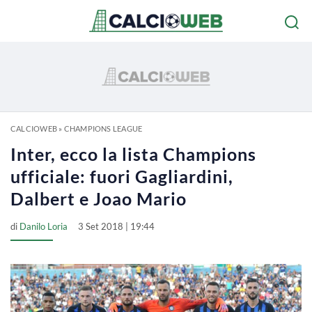
CALCIOWEB
»
CHAMPIONS LEAGUE
Inter, ecco la lista Champions
ufficiale: fuori Gagliardini,
Dalbert e Joao Mario
di
Danilo Loria
3 Set 2018 | 19:44