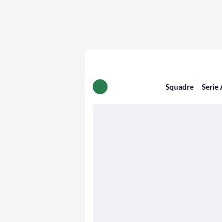
Squadre
Serie