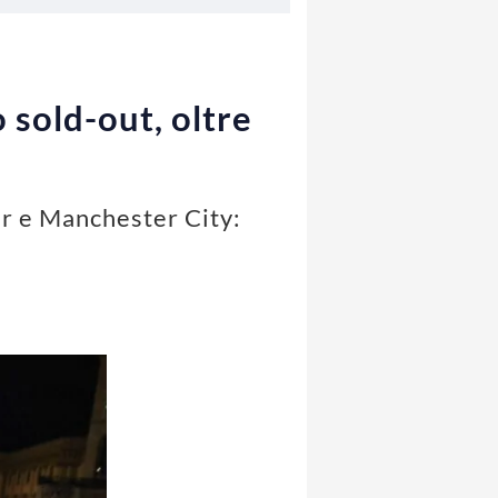
 sold-out, oltre
ter e Manchester City: