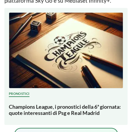
piattaforma Sky Go e su Mediaset Infinity+.
PRONOSTICI
Champions League, i pronostici della 6ª giornata:
quote interessanti di Psg e Real Madrid