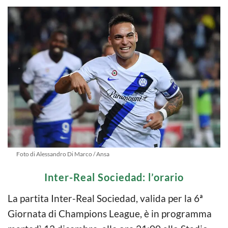
Foto di Alessandro Di Marco / Ansa
Inter-Real Sociedad: l’orario
La partita Inter-Real Sociedad, valida per la 6ª
Giornata di Champions League, è in programma