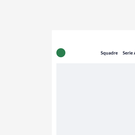
Squadre
Serie