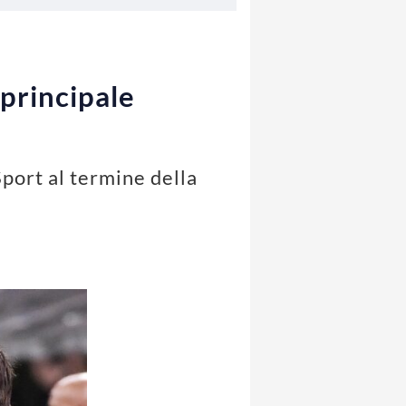
 principale
Sport al termine della