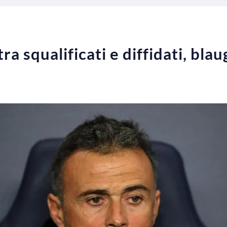
ra squalificati e diffidati, bla