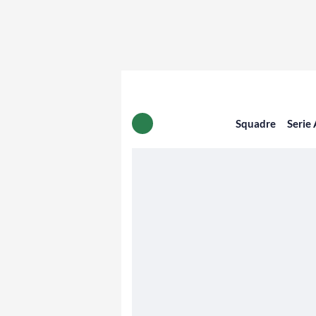
Squadre
Serie