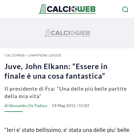
CALCIOWEB
»
CHAMPIONS LEAGUE
Juve, John Elkann: “Essere in
finale è una cosa fantastica”
Il presidente di Fca: "Una delle più belle partite
della mia vita"
di
Alessandro De Padova
14 Mag 2015 | 15:03
“Ieri e’ stato bellissimo, e’ stata una delle piu’ belle