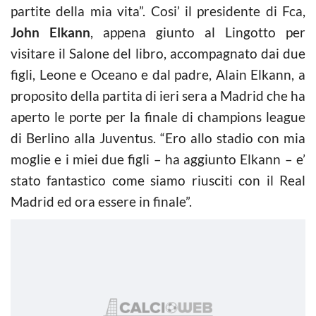
partite della mia vita”. Cosi’ il presidente di Fca,
John Elkann
, appena giunto al Lingotto per
visitare il Salone del libro, accompagnato dai due
figli, Leone e Oceano e dal padre, Alain Elkann, a
proposito della partita di ieri sera a Madrid che ha
aperto le porte per la finale di champions league
di Berlino alla Juventus. “Ero allo stadio con mia
moglie e i miei due figli – ha aggiunto Elkann – e’
stato fantastico come siamo riusciti con il Real
Madrid ed ora essere in finale”.