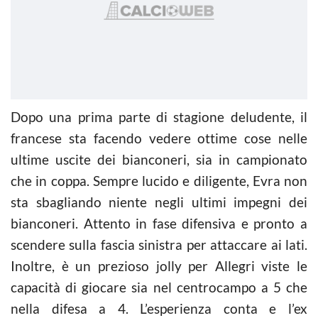
Dopo una prima parte di stagione deludente, il
francese sta facendo vedere ottime cose nelle
ultime uscite dei bianconeri, sia in campionato
che in coppa. Sempre lucido e diligente, Evra non
sta sbagliando niente negli ultimi impegni dei
bianconeri. Attento in fase difensiva e pronto a
scendere sulla fascia sinistra per attaccare ai lati.
Inoltre, è un prezioso jolly per Allegri viste le
capacità di giocare sia nel centrocampo a 5 che
nella difesa a 4. L’esperienza conta e l’ex