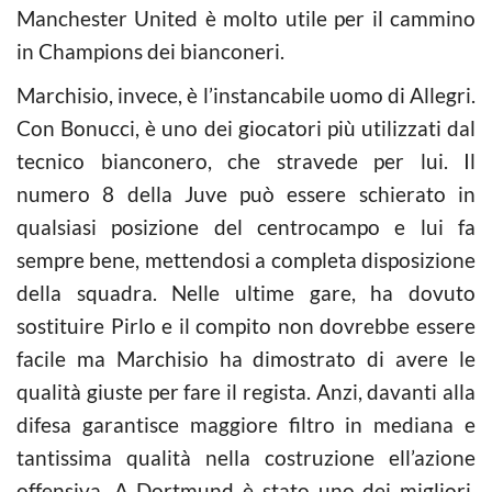
Manchester United è molto utile per il cammino
in Champions dei bianconeri.
Marchisio, invece, è l’instancabile uomo di Allegri.
Con Bonucci, è uno dei giocatori più utilizzati dal
tecnico bianconero, che stravede per lui. Il
numero 8 della Juve può essere schierato in
qualsiasi posizione del centrocampo e lui fa
sempre bene, mettendosi a completa disposizione
della squadra. Nelle ultime gare, ha dovuto
sostituire Pirlo e il compito non dovrebbe essere
facile ma Marchisio ha dimostrato di avere le
qualità giuste per fare il regista. Anzi, davanti alla
difesa garantisce maggiore filtro in mediana e
tantissima qualità nella costruzione ell’azione
offensiva. A Dortmund è stato uno dei migliori,