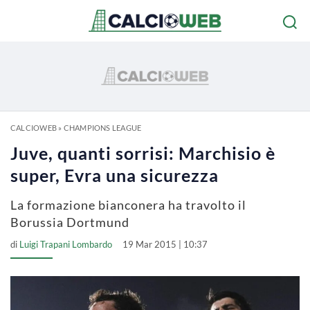
CALCIOWEB
»
CHAMPIONS LEAGUE
Juve, quanti sorrisi: Marchisio è
super, Evra una sicurezza
La formazione bianconera ha travolto il
Borussia Dortmund
di
Luigi Trapani Lombardo
19 Mar 2015 | 10:37