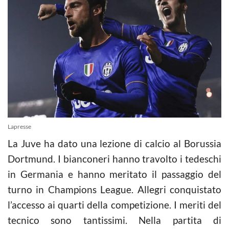
Lapresse
La Juve ha dato una lezione di calcio al Borussia
Dortmund. I bianconeri hanno travolto i tedeschi
in Germania e hanno meritato il passaggio del
turno in Champions League. Allegri conquistato
l’accesso ai quarti della competizione. I meriti del
tecnico sono tantissimi. Nella partita di