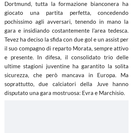
Dortmund, tutta la formazione bianconera ha
giocato una partita perfetta, concedendo
pochissimo agli avversari, tenendo in mano la
gara e insidiando costantemente l’area tedesca.
Tevez ha deciso la sfida con due gol e un assist per
il suo compagno di reparto Morata, sempre attivo
e presente. In difesa, il consolidato trio delle
ultime stagioni juventine ha garantito la solita
sicurezza, che però mancava in Europa. Ma
soprattutto, due calciatori della Juve hanno
disputato una gara mostruosa: Evra e Marchisio.