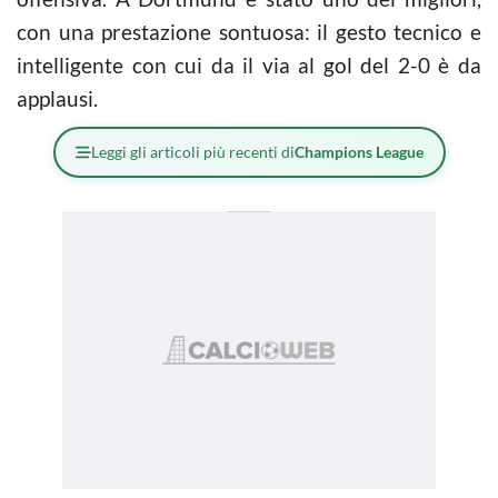
con una prestazione sontuosa: il gesto tecnico e
intelligente con cui da il via al gol del 2-0 è da
applausi.
Leggi gli articoli più recenti di
Champions League