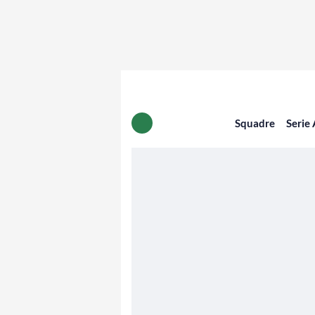
Squadre
Serie