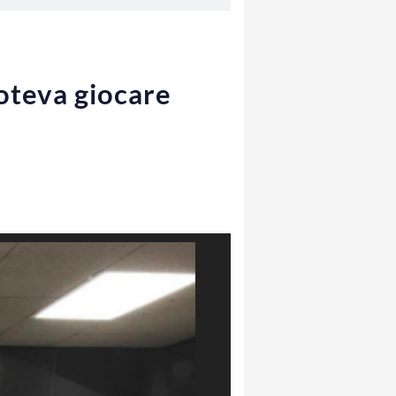
poteva giocare