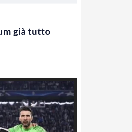
um già tutto