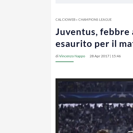
CALCIOWEB
»
CHAMPIONS LEAGUE
Juventus, febbre a
esaurito per il ma
di
Vincenzo Nappo
28 Apr 2017 | 15:46