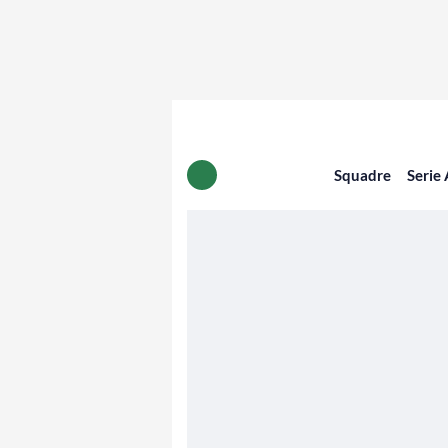
Squadre
Serie