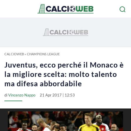
CALCIOWEB
»
CHAMPIONS LEAGUE
Juventus, ecco perché il Monaco è
la migliore scelta: molto talento
ma difesa abbordabile
di
Vincenzo Nappo
21 Apr 2017 | 12:53