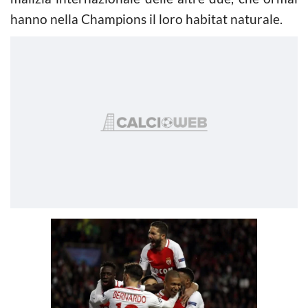
hanno nella Champions il loro habitat naturale.