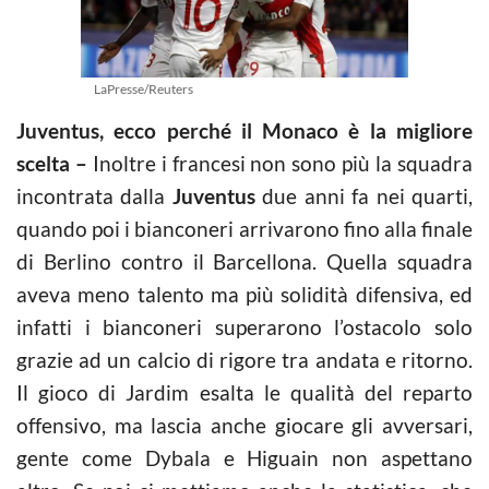
LaPresse/Reuters
Juventus, ecco perché il Monaco è la migliore
scelta –
Inoltre i francesi non sono più la squadra
incontrata dalla
Juventus
due anni fa nei quarti,
quando poi i bianconeri arrivarono fino alla finale
di Berlino contro il Barcellona. Quella squadra
aveva meno talento ma più solidità difensiva, ed
infatti i bianconeri superarono l’ostacolo solo
grazie ad un calcio di rigore tra andata e ritorno.
Il gioco di Jardim esalta le qualità del reparto
offensivo, ma lascia anche giocare gli avversari,
gente come Dybala e Higuain non aspettano