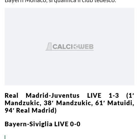
Real Madrid-Juventus LIVE 1-3 (1′
Mandzukic, 38′ Mandzukic, 61′ Matuidi,
94′ Real Madrid)
Bayern-Siviglia LIVE 0-0