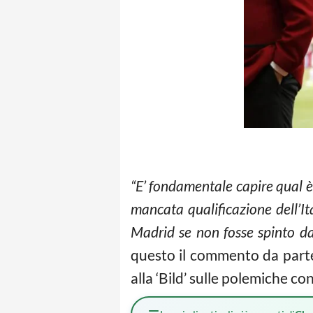
“E’ fondamentale capire qual è
mancata qualificazione dell’It
Madrid se non fosse spinto da
questo il commento da part
alla ‘Bild’ sulle polemiche 