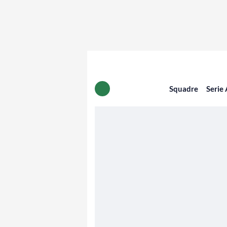
Squadre
Serie