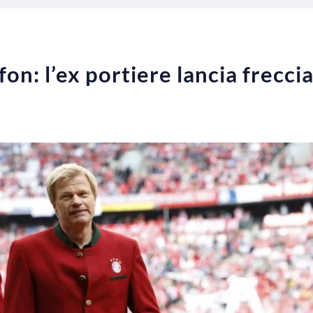
on: l’ex portiere lancia frecci