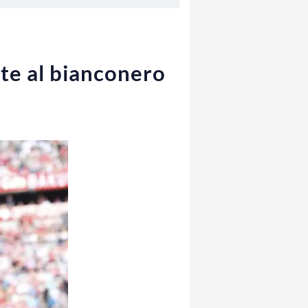
ate al bianconero