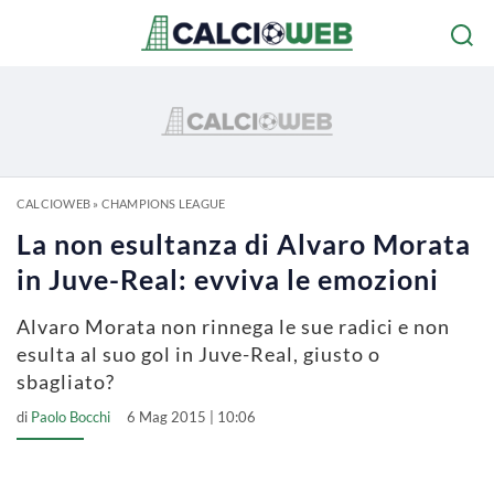
CALCIOWEB
»
CHAMPIONS LEAGUE
La non esultanza di Alvaro Morata
in Juve-Real: evviva le emozioni
Alvaro Morata non rinnega le sue radici e non
esulta al suo gol in Juve-Real, giusto o
sbagliato?
di
Paolo Bocchi
6 Mag 2015 | 10:06