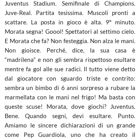
Juventus Stadium. Semifinale di Champions.
Juve-Real. Partita tesissima. Muscoli pronti a
scattare. La posta in gioco è alta. 9° minuto.
Morata segna! Goool! Spettatori al settimo cielo.
E Morata che fa? Non festeggia. Non alza le mani.
Non gioisce. Perché, dice, la sua casa è
“madrilena” e non gli sembra rispettoso esultare
mentre fa gol alle sue radici. Il tutto viene detto
dal giocatore con sguardo triste e contrito:
sembra un bimbo di 6 anni sorpreso a rubare la
marmellata con le mani nel frigo! Ma basta con
queste scuse! Morata, dove giochi? Juventus.
Bene. Quando segni, devi esultare. Punto.
Amiamo le sincere dichiarazioni di un grande
come Pep Guardiola, uno che ha creato il