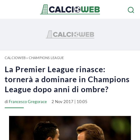
CALCIOWEB
»
CHAMPIONS LEAGUE
La Premier League rinasce:
tornerà a dominare in Champions
League dopo anni di ombre?
di
Francesco Gregorace
2 Nov 2017 | 10:05