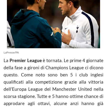
LaPresse/PA
La
Premier League
è tornata. Le prime 4 giornate
della fase a gironi di Champions League ci dicono
questo. Come noto sono ben 5 i club inglesi
qualificati alla competizione grazie alla vittoria
dell’Europa League del Manchester United nella
scorsa stagione. Tutte e 5 hanno ottime chance di
approdare agli ottavi, alcune anzi hanno già