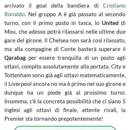
arrivato il goal della bandiera di
Cristiano
Ronaldo
. Nel gruppo A è già passato al secondo
turno, con il primo posto in tasca, lo
United
di
Mou, che adesso potrà rilassarsi nelle ultime due
gare del girone. Il Chelsea non sarà così rilassato,
ma alla compagine di Conte basterà superare il
Qarabag
per essere tranquilla di un posto agli
ottavi, compito assolutamente alla portata. City e
Tottenham sono già agli ottavi matematicamente,
il Liverpool ancora no ma è primo nel suo girone e
dunque ha un piede già al prossimo turno.
Insomma, c’è la concreta possibilità che ci siano 5
inglesi agli ottavi di finale, attente rivali, la
Premier sta tornando prepotentemente!