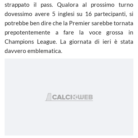
strappato il pass. Qualora al prossimo turno
dovessimo avere 5 inglesi su 16 partecipanti, si
potrebbe ben dire che la Premier sarebbe tornata
prepotentemente a fare la voce grossa in
Champions League. La giornata di ieri è stata
davvero emblematica.