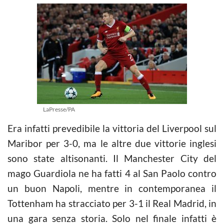
LaPresse/PA
Era infatti prevedibile la vittoria del Liverpool sul
Maribor per 3-0, ma le altre due vittorie inglesi
sono state altisonanti. Il Manchester City del
mago Guardiola ne ha fatti 4 al San Paolo contro
un buon Napoli, mentre in contemporanea il
Tottenham ha stracciato per 3-1 il Real Madrid, in
una gara senza storia. Solo nel finale infatti è