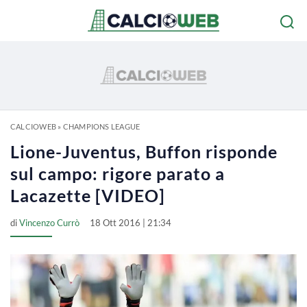
CALCIOWEB
»
CHAMPIONS LEAGUE
Lione-Juventus, Buffon risponde
sul campo: rigore parato a
Lacazette [VIDEO]
di
Vincenzo Currò
18 Ott 2016 | 21:34