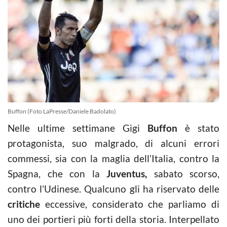
Buffon (Foto LaPresse/Daniele Badolato)
Nelle ultime settimane Gigi
Buffon
è stato
protagonista, suo malgrado, di alcuni errori
commessi, sia con la maglia dell’Italia, contro la
Spagna, che con la
Juventus,
sabato scorso,
contro l’Udinese. Qualcuno gli ha riservato delle
critiche
eccessive, considerato che parliamo di
uno dei portieri più forti della storia. Interpellato