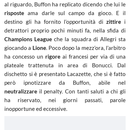
al riguardo, Buffon ha replicato dicendo che lui le
risposte
ama darle sul campo da gioco. E il
destino gli ha fornito l’opportunità di
zittire
i
detrattori proprio pochi minuti fa, nella sfida di
Champions League
che la squadra di Allegri sta
giocando a
Lione
. Poco dopo la mezz’ora, l’arbitro
ha concesso un
rigore
ai francesi per via di una
plateale trattenuta in area di Bonucci. Dal
dischetto si è presentato Lacazette, che si è fatto
però ipnotizzare da Buffon, abile nel
neutralizzare
il penalty. Con tanti saluti a chi gli
ha riservato, nei giorni passati, parole
inopportune ed eccessive.