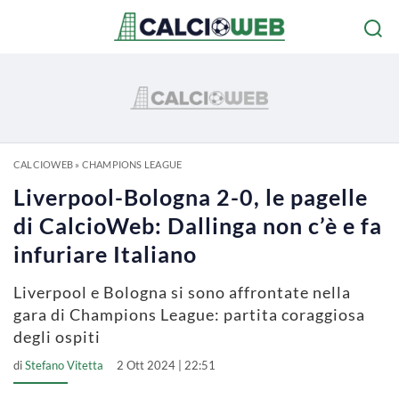
CALCIOWEB
»
CHAMPIONS LEAGUE
Liverpool-Bologna 2-0, le pagelle
di CalcioWeb: Dallinga non c’è e fa
infuriare Italiano
Liverpool e Bologna si sono affrontate nella
gara di Champions League: partita coraggiosa
degli ospiti
di
Stefano Vitetta
2 Ott 2024 | 22:51