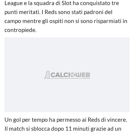
League e la squadra di Slot ha conquistato tre
punti meritati. I Reds sono stati padroni del
campo mentre gli ospiti non si sono risparmiati in
contropiede.
Un gol per tempo ha permesso ai Reds di vincere.
Il match si sblocca dopo 11 minuti grazie ad un