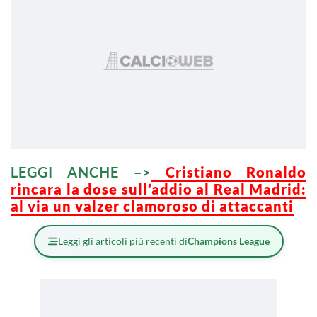
LEGGI ANCHE –>
Cristiano Ronaldo
rincara la dose sull’addio al Real Madrid:
al via un valzer clamoroso di attaccanti
Leggi gli articoli più recenti di
Champions League