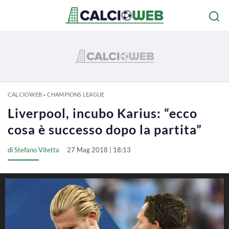
CALCIOWEB
»
CHAMPIONS LEAGUE
Liverpool, incubo Karius: “ecco
cosa è successo dopo la partita”
di
Stefano Vitetta
27 Mag 2018 | 18:13