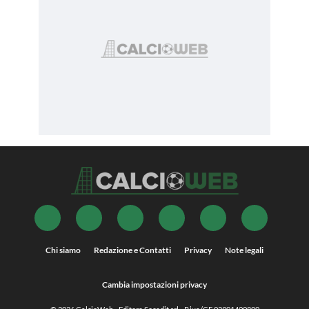
Chi siamo
Redazione e Contatti
Privacy
Note legali
Cambia impostazioni privacy