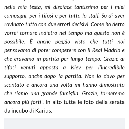
nella mia testa, mi dispiace tantissimo per i miei
compagni, per i tifosi e per tutto lo staff. So di aver
rovinato tutto con due errori decisivi. Come ho detto
vorrei tornare indietro nel tempo ma questo non è
possibile. È anche peggio visto che tutti noi
pensavamo di poter competere con il Real Madrid e
che eravamo in partita per lungo tempo. Grazie ai
tifosi venuti apposta a Kiev per l’incredibile
supporto, anche dopo la partita. Non lo davo per
scontato e ancora una volta mi hanno dimostrato
che siamo una grande famiglia. Grazie, torneremo
ancora più forti”.
In alto tutte le foto della serata
da incubo di Karius.