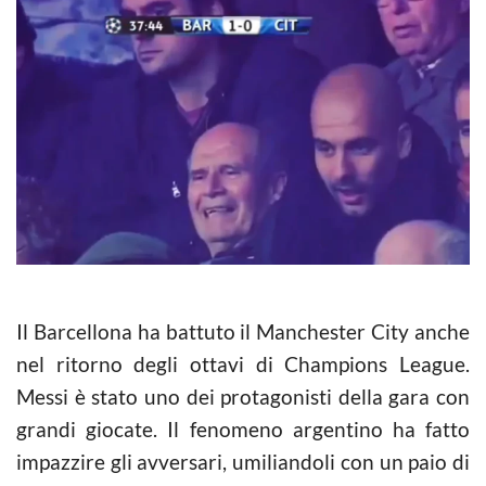
Il Barcellona ha battuto il Manchester City anche
nel ritorno degli ottavi di Champions League.
Messi è stato uno dei protagonisti della gara con
grandi giocate. Il fenomeno argentino ha fatto
impazzire gli avversari, umiliandoli con un paio di