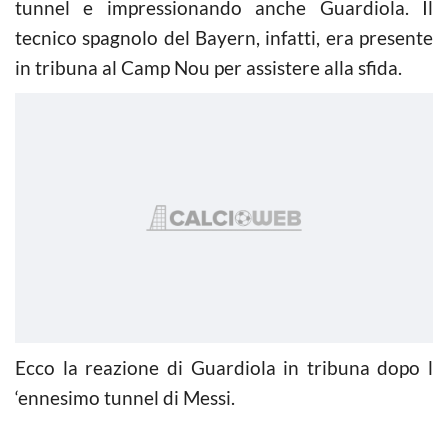
tunnel e impressionando anche Guardiola. Il
tecnico spagnolo del Bayern, infatti, era presente
in tribuna al Camp Nou per assistere alla sfida.
Ecco la reazione di Guardiola in tribuna dopo l
‘ennesimo tunnel di Messi.