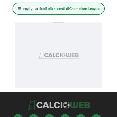
Leggi gli articoli più recenti di
Champions League