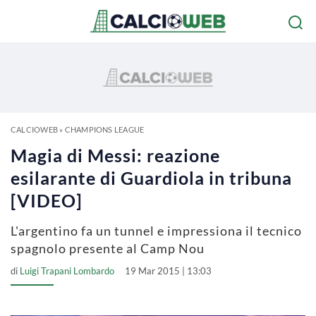
CALCIOWEB
»
CHAMPIONS LEAGUE
Magia di Messi: reazione
esilarante di Guardiola in tribuna
[VIDEO]
L'argentino fa un tunnel e impressiona il tecnico
spagnolo presente al Camp Nou
di
Luigi Trapani Lombardo
19 Mar 2015 | 13:03