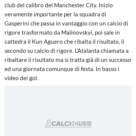
club del calibro del Manchester City. Inizio
veramente importante per la squadra di
Gasperini che passa in vantaggio con un calcio di
rigore trasformato da Malinovskyi, poi sale in
cattedra il Kun Aguero che ribalta il risultato, il
secondo su calcio di rigore. L’Atalanta chiamata a
ribaltare il risultato ma si tratta già di un successo
ed una giornata comunque di festa. In basso i
video dei gol.