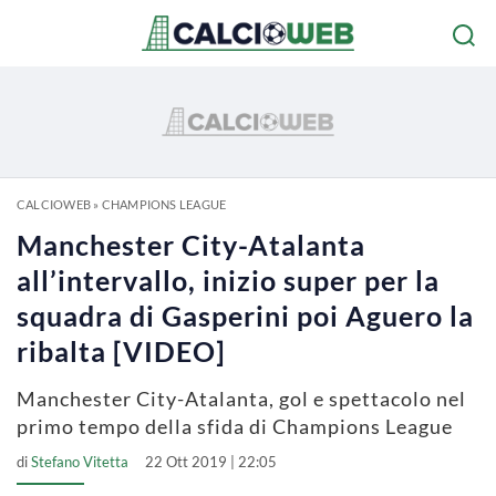
CALCIOWEB
»
CHAMPIONS LEAGUE
Manchester City-Atalanta
all’intervallo, inizio super per la
squadra di Gasperini poi Aguero la
ribalta [VIDEO]
Manchester City-Atalanta, gol e spettacolo nel
primo tempo della sfida di Champions League
di
Stefano Vitetta
22 Ott 2019 | 22:05