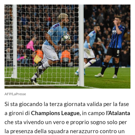
AFP/LaPresse
Si sta giocando la terza giornata valida per la fase
a gironi di
Champions League,
in campo
l’Atalanta
che sta vivendo un vero e proprio sogno solo per
la presenza della squadra nerazzurro contro un