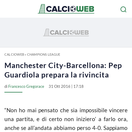
CALCIOWEB
»
CHAMPIONS LEAGUE
Manchester City-Barcellona: Pep
Guardiola prepara la rivincita
di
Francesco Gregorace
31 Ott 2016 | 17:18
“Non ho mai pensato che sia impossibile vincere
una partita, e di certo non iniziero’ a farlo ora,
anche se all’andata abbiamo perso 4-0. Sappiamo