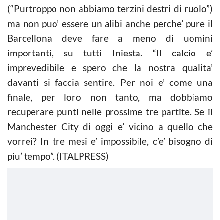
(“Purtroppo non abbiamo terzini destri di ruolo”)
ma non puo’ essere un alibi anche perche’ pure il
Barcellona deve fare a meno di uomini
importanti, su tutti Iniesta. “Il calcio e’
imprevedibile e spero che la nostra qualita’
davanti si faccia sentire. Per noi e’ come una
finale, per loro non tanto, ma dobbiamo
recuperare punti nelle prossime tre partite. Se il
Manchester City di oggi e’ vicino a quello che
vorrei? In tre mesi e’ impossibile, c’e’ bisogno di
piu’ tempo”. (ITALPRESS)