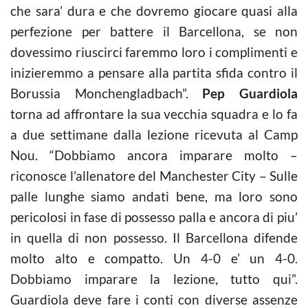
che sara’ dura e che dovremo giocare quasi alla
perfezione per battere il Barcellona, se non
dovessimo riuscirci faremmo loro i complimenti e
inizieremmo a pensare alla partita sfida contro il
Borussia Monchengladbach”.
Pep Guardiola
torna ad affrontare la sua vecchia squadra e lo fa
a due settimane dalla lezione ricevuta al Camp
Nou. “Dobbiamo ancora imparare molto –
riconosce l’allenatore del Manchester City – Sulle
palle lunghe siamo andati bene, ma loro sono
pericolosi in fase di possesso palla e ancora di piu’
in quella di non possesso. Il Barcellona difende
molto alto e compatto. Un 4-0 e’ un 4-0.
Dobbiamo imparare la lezione, tutto qui”.
Guardiola deve fare i conti con diverse assenze