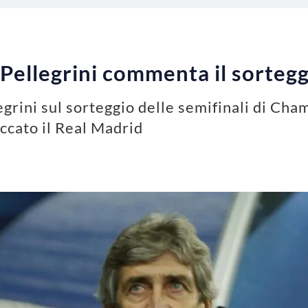
Pellegrini commenta il sorteg
grini sul sorteggio delle semifinali di Cha
ccato il Real Madrid