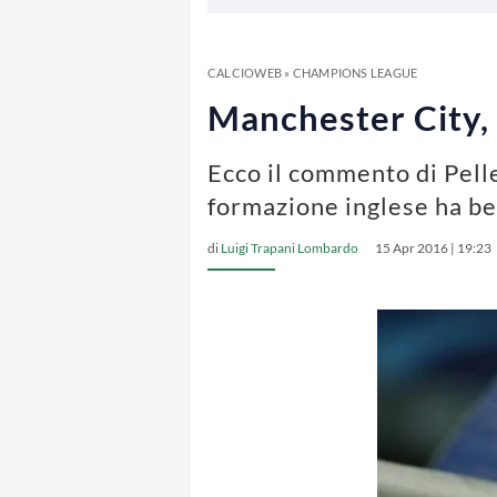
CALCIOWEB
»
CHAMPIONS LEAGUE
Manchester City, 
Ecco il commento di Pelle
formazione inglese ha be
di
Luigi Trapani Lombardo
15 Apr 2016 | 19:23