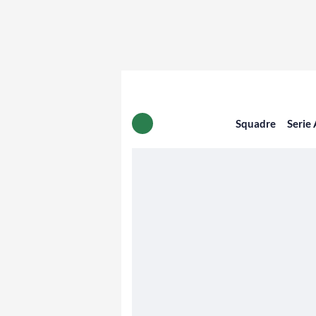
Squadre
Serie