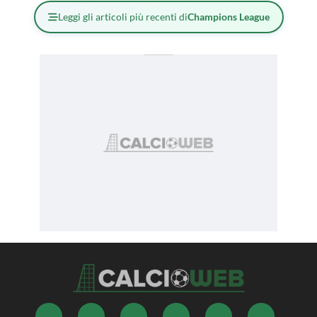
Leggi gli articoli più recenti di
Champions League