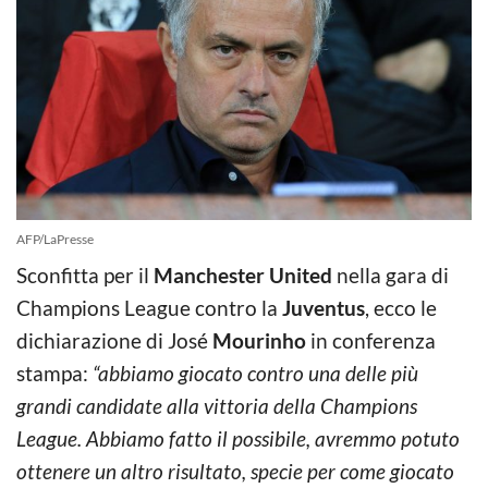
AFP/LaPresse
Sconfitta per il
Manchester United
nella gara di
Champions League contro la
Juventus
, ecco le
dichiarazione di José
Mourinho
in conferenza
stampa:
“abbiamo giocato contro una delle più
grandi candidate alla vittoria della Champions
League. Abbiamo fatto il possibile, avremmo potuto
ottenere un altro risultato, specie per come giocato