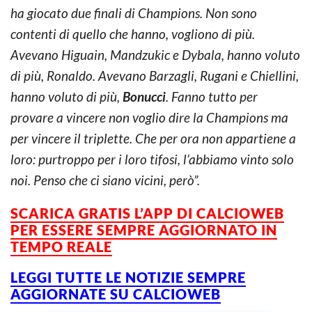
ha giocato due finali di Champions. Non sono
contenti di quello che hanno, vogliono di più.
Avevano Higuain, Mandzukic e Dybala, hanno voluto
di più, Ronaldo. Avevano Barzagli, Rugani e Chiellini,
hanno voluto di più,
Bonucci
. Fanno tutto per
provare a vincere non voglio dire la Champions ma
per vincere il triplette. Che per ora non appartiene a
loro: purtroppo per i loro tifosi, l’abbiamo vinto solo
noi. Penso che ci siano vicini, però”.
SCARICA GRATIS L’APP DI CALCIOWEB
PER ESSERE SEMPRE AGGIORNATO IN
TEMPO REALE
LEGGI TUTTE LE NOTIZIE SEMPRE
AGGIORNATE SU CALCIOWEB