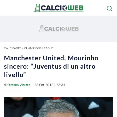
CALCIOWEB
»
CHAMPIONS LEAGUE
Manchester United, Mourinho
sincero: “Juventus di un altro
livello”
di
Stefano Vitetta
23 Ott 2018 | 23:34