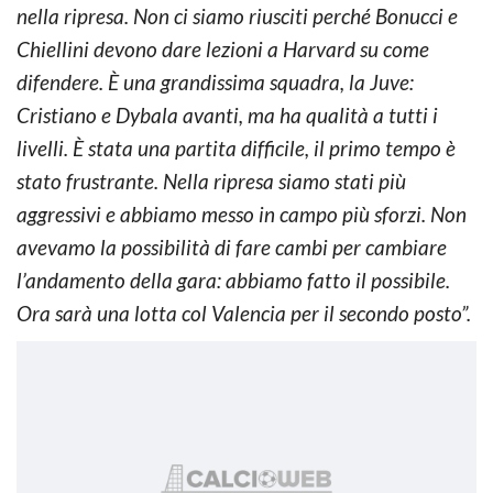
nella ripresa. Non ci siamo riusciti perché Bonucci e
Chiellini devono dare lezioni a Harvard su come
difendere. È una grandissima squadra, la Juve:
Cristiano e Dybala avanti, ma ha qualità a tutti i
livelli. È stata una partita difficile, il primo tempo è
stato frustrante. Nella ripresa siamo stati più
aggressivi e abbiamo messo in campo più sforzi. Non
avevamo la possibilità di fare cambi per cambiare
l’andamento della gara: abbiamo fatto il possibile.
Ora sarà una lotta col Valencia per il secondo posto”.