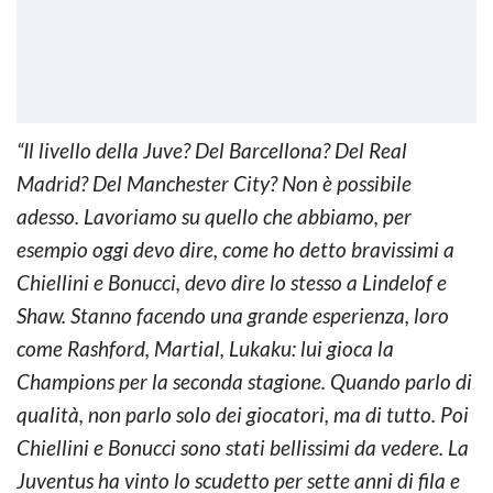
“Il livello della Juve? Del Barcellona? Del Real
Madrid? Del Manchester City? Non è possibile
adesso. Lavoriamo su quello che abbiamo, per
esempio oggi devo dire, come ho detto bravissimi a
Chiellini e Bonucci, devo dire lo stesso a Lindelof e
Shaw. Stanno facendo una grande esperienza, loro
come Rashford, Martial, Lukaku: lui gioca la
Champions per la seconda stagione. Quando parlo di
qualità, non parlo solo dei giocatori, ma di tutto. Poi
Chiellini e Bonucci sono stati bellissimi da vedere. La
Juventus ha vinto lo scudetto per sette anni di fila e